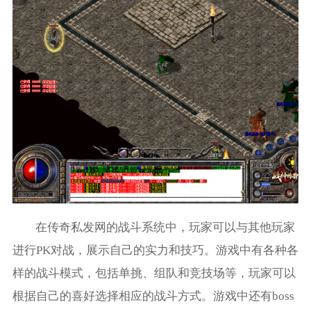
在传奇私发网的战斗系统中，玩家可以与其他玩家
进行PK对战，展示自己的实力和技巧。游戏中有各种各
样的战斗模式，包括单挑、组队和竞技场等，玩家可以
根据自己的喜好选择相应的战斗方式。游戏中还有boss