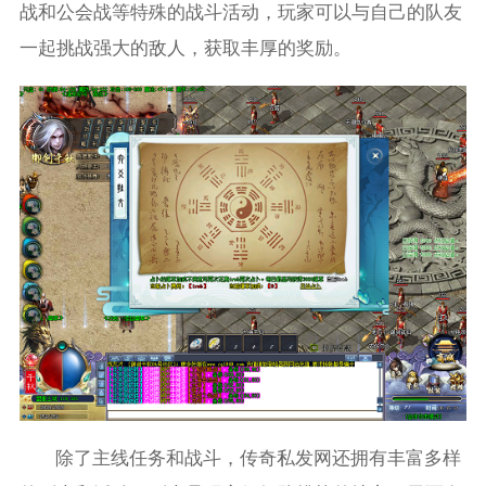
战和公会战等特殊的战斗活动，玩家可以与自己的队友
一起挑战强大的敌人，获取丰厚的奖励。
除了主线任务和战斗，传奇私发网还拥有丰富多样