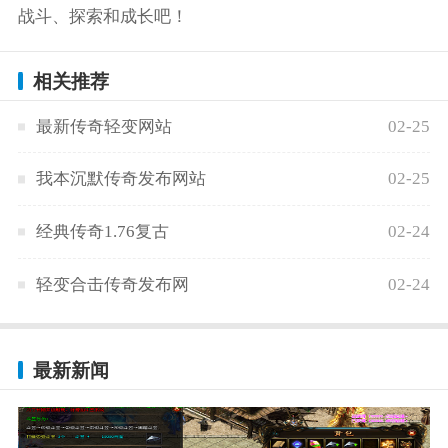
战斗、探索和成长吧！
相关推荐
最新传奇轻变网站
02-25
我本沉默传奇发布网站
02-25
经典传奇1.76复古
02-24
轻变合击传奇发布网
02-24
最新新闻