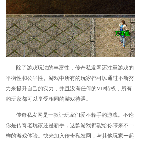
除了游戏玩法的丰富性，传奇私发网还注重游戏的
平衡性和公平性。游戏中所有的玩家都可以通过不断努
力来提升自己的实力，并且没有任何的VIP特权，所有
的玩家都可以享受相同的游戏待遇。
传奇私发网是一款让玩家们爱不释手的游戏。不论
你是传奇老玩家还是新手，这款游戏都能给你带来不一
样的游戏体验。快来加入传奇私发网，与其他玩家一起