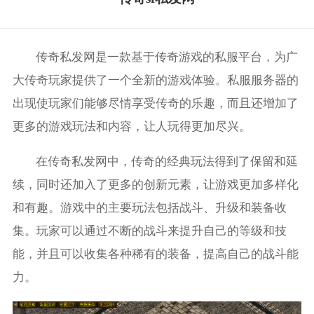
传奇私发网是一款基于传奇游戏的私服平台，为广
大传奇玩家提供了一个全新的游戏体验。私服服务器的
出现使玩家们能够尽情享受传奇的乐趣，而且还增加了
更多的游戏玩法和内容，让人玩得更加尽兴。
在传奇私发网中，传奇的经典玩法得到了保留和延
续，同时还加入了更多的创新元素，让游戏更加多样化
和有趣。游戏中的主要玩法包括战斗、升级和装备收
集。玩家可以通过不断的战斗来提升自己的等级和技
能，并且可以收集各种稀有的装备，提高自己的战斗能
力。