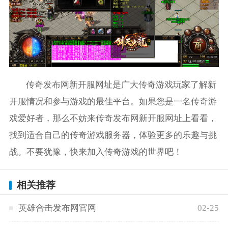
传奇发布网新开服网址是广大传奇游戏玩家了解新
开服情况和参与游戏的最佳平台。如果您是一名传奇游
戏爱好者，那么不妨来传奇发布网新开服网址上看看，
找到适合自己的传奇游戏服务器，体验更多的乐趣与挑
战。不要犹豫，快来加入传奇游戏的世界吧！
相关推荐
英雄合击发布网官网
02-25