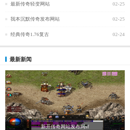
最新传奇轻变网站
02-25
我本沉默传奇发布网站
02-25
经典传奇1.76复古
02-24
最新新闻
新开传奇网站发布网sf