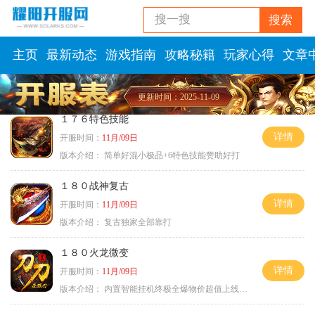
搜一搜
搜索
主页
最新动态
游戏指南
攻略秘籍
玩家心得
文章
更新时间：2025-11-09
１７６特色技能
详情
开服时间：
11月/09日
版本介绍：
简单好混小极品+6特色技能赞助好打
１８０战神复古
详情
开服时间：
11月/09日
版本介绍：
复古独家全部靠打
１８０火龙微变
详情
开服时间：
11月/09日
版本介绍：
内置智能挂机终极全爆物价超值上线送神器