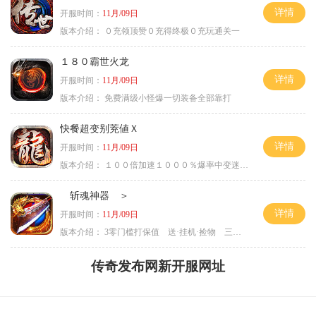
详情
开服时间：
11月/09日
版本介绍：
０充领顶赞０充得终极０充玩通关一
１８０霸世火龙
详情
开服时间：
11月/09日
版本介绍：
免费满级小怪爆一切装备全部靠打
快餐超变别茺値Ｘ
详情
开服时间：
11月/09日
版本介绍：
１００倍加速１０００％爆率中变迷失单职
斩魂神器 ＞
详情
开服时间：
11月/09日
版本介绍：
3零门槛打保值 送·挂机·捡物 三天合区
传奇发布网新开服网址