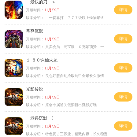
最快的刀 ＞
详情
开服时间：
11月/09日
版本介绍：
一切靠打 ７７７级以上怪物爆终极 ＞
蒂尊沉默
详情
开服时间：
11月/09日
版本介绍：
只卖会员 元宝服 ０充领顶赞 一切靠打
１·８０诛仙火龙
详情
开服时间：
11月/09日
版本介绍：
良心好服自动拾取剑甲全爆长久激情
光影传说
详情
开服时间：
11月/09日
版本介绍：
原创专属通关低消新出沉默好玩
老兵沉默 〉
详情
开服时间：
11月/09日
版本介绍：
特色复古三职业，精致内容，长久稳定