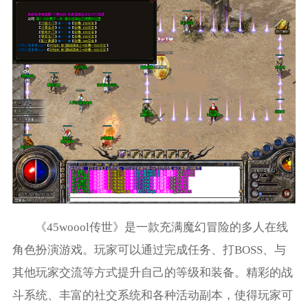
《45woool传世》是一款充满魔幻冒险的多人在线
角色扮演游戏。玩家可以通过完成任务、打BOSS、与
其他玩家交流等方式提升自己的等级和装备。精彩的战
斗系统、丰富的社交系统和各种活动副本，使得玩家可