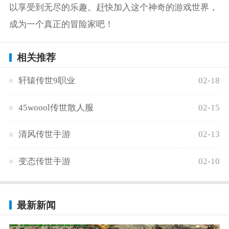
以享受到无尽的乐趣。赶快加入这个神奇的游戏世界，
成为一个真正的冒险家吧！
相关推荐
轩辕传世9职业
02-18
45woool传世散人服
02-15
清风传世手游
02-13
变态传世手游
02-10
最新新闻