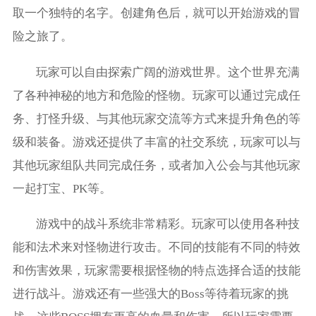
取一个独特的名字。创建角色后，就可以开始游戏的冒
险之旅了。
玩家可以自由探索广阔的游戏世界。这个世界充满
了各种神秘的地方和危险的怪物。玩家可以通过完成任
务、打怪升级、与其他玩家交流等方式来提升角色的等
级和装备。游戏还提供了丰富的社交系统，玩家可以与
其他玩家组队共同完成任务，或者加入公会与其他玩家
一起打宝、PK等。
游戏中的战斗系统非常精彩。玩家可以使用各种技
能和法术来对怪物进行攻击。不同的技能有不同的特效
和伤害效果，玩家需要根据怪物的特点选择合适的技能
进行战斗。游戏还有一些强大的Boss等待着玩家的挑