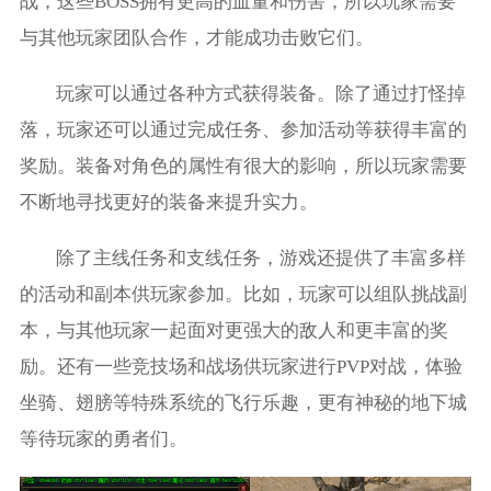
战，这些BOSS拥有更高的血量和伤害，所以玩家需要
与其他玩家团队合作，才能成功击败它们。
玩家可以通过各种方式获得装备。除了通过打怪掉
落，玩家还可以通过完成任务、参加活动等获得丰富的
奖励。装备对角色的属性有很大的影响，所以玩家需要
不断地寻找更好的装备来提升实力。
除了主线任务和支线任务，游戏还提供了丰富多样
的活动和副本供玩家参加。比如，玩家可以组队挑战副
本，与其他玩家一起面对更强大的敌人和更丰富的奖
励。还有一些竞技场和战场供玩家进行PVP对战，体验
坐骑、翅膀等特殊系统的飞行乐趣，更有神秘的地下城
等待玩家的勇者们。