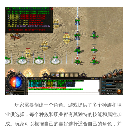
玩家需要创建一个角色。游戏提供了多个种族和职
业供选择，每个种族和职业都有其独特的技能和属性加
成。玩家可以根据自己的喜好选择适合自己的角色，并