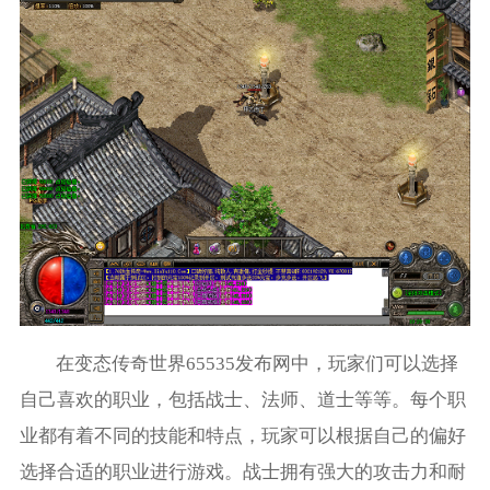
在变态传奇世界65535发布网中，玩家们可以选择
自己喜欢的职业，包括战士、法师、道士等等。每个职
业都有着不同的技能和特点，玩家可以根据自己的偏好
选择合适的职业进行游戏。战士拥有强大的攻击力和耐