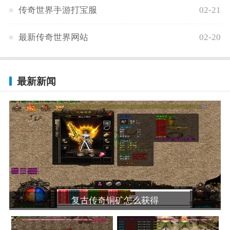
传奇世界手游打宝服
02-21
最新传奇世界网站
02-20
最新新闻
复古传奇铜矿怎么获得