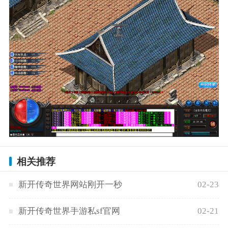
相关推荐
新开传奇世界网站刚开一秒
02-23
新开传奇世界手游私sf官网
02-21