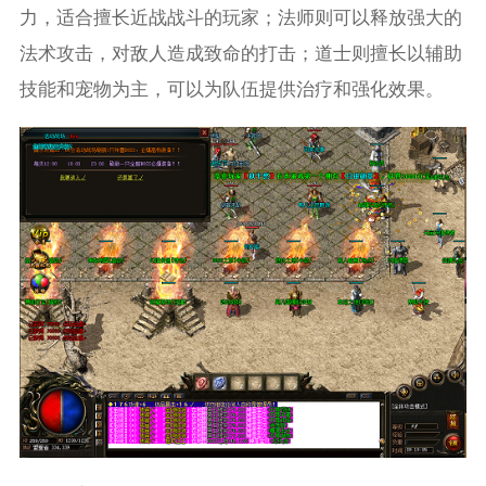
力，适合擅长近战战斗的玩家；法师则可以释放强大的
法术攻击，对敌人造成致命的打击；道士则擅长以辅助
技能和宠物为主，可以为队伍提供治疗和强化效果。