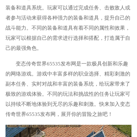
装备和道具系统。玩家可以通过完成任务、击败敌人或
者参与活动来获得各种强力的装备和道具，提升自己的
战斗能力。不同的装备和道具有着不同的属性和效果，
玩家可以根据自己的需求进行选择和搭配，打造属于自
己的最强角色。
变态传奇世界65535发布网是一款极具创新和乐趣
的网络游戏。游戏中丰富多样的职业选择、精彩刺激的
副本任务、实时对战和丰富的装备系统，给玩家带来了
极致的游戏体验。不同的玩法和挑战性的任务让玩家可
以持续不断地体验到无尽的乐趣和刺激。快来加入变态
传奇世界65535发布网，展开你的冒险之旅吧！