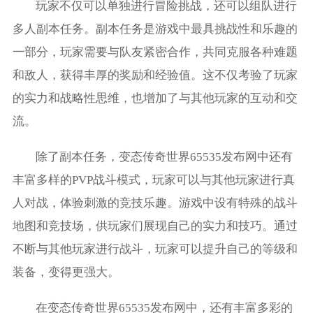
玩家不仅可以单独进行冒险挑战，还可以组队进行
多人副本任务。副本任务是游戏中最具挑战性和乐趣的
一部分，玩家需要与队友紧密合作，共同克服各种难题
和敌人，获得丰厚的奖励和经验值。这不仅考验了玩家
的实力和战略性思维，也增加了与其他玩家的互动和交
流。
除了副本任务，变态传奇世界65535发布网中还有
丰富多样的PVP战斗模式，玩家可以与其他玩家进行真
人对战，体验刺激的竞技乐趣。游戏中设有特殊的战斗
地图和竞技场，供玩家们展现自己的实力和技巧。通过
不断与其他玩家进行战斗，玩家可以提升自己的等级和
装备，变得更强大。
在变态传奇世界65535发布网中，还有丰富多彩的