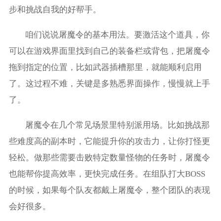
步和挑战自我的好帮手。
咱们说说屠魔令的基本用法。要激活这个道具，你
可以在游戏界面里找到自己的装备栏或背包，把屠魔令
拖到指定的位置，比如武器插槽那里，就能顺利启用
了。这过程不难，关键是多熟悉界面操作，慢慢就上手
了。
屠魔令在几个常见场景里特别派用场。比如挑战那
些难度高的副本时，它能提升你的攻击力，让你打怪更
轻松。做那些需要击败特定数量怪物的任务时，屠魔令
也能帮你提高效率，更快完成任务。在组队打大BOSS
的时候，如果每个队友都戴上屠魔令，整个团队的表现
会好很多。