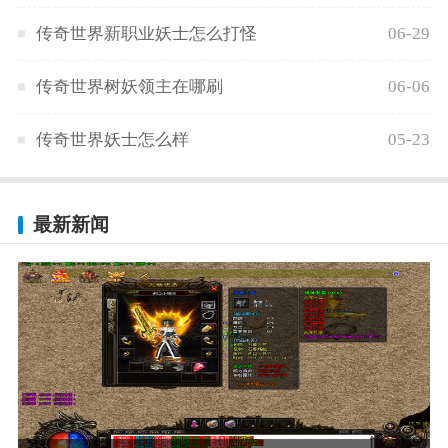
传奇世界新职业妖士怎么打怪
06-29
传奇世界树妖领主在哪刷
06-06
传奇世界妖士怎么样
05-23
最新新闻