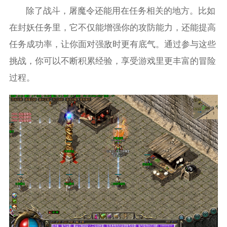
除了战斗，屠魔令还能用在任务相关的地方。比如
在封妖任务里，它不仅能增强你的攻防能力，还能提高
任务成功率，让你面对强敌时更有底气。通过参与这些
挑战，你可以不断积累经验，享受游戏里更丰富的冒险
过程。