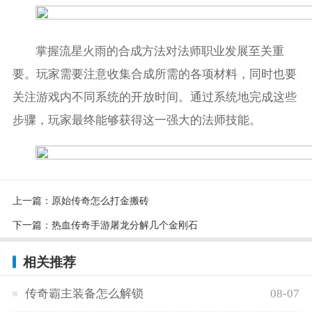
掌握流星火雨的合成方法对法师职业发展至关重
要。玩家需要注意收集合成所需的各项材料，同时也要
关注游戏内不同系统的开放时间。通过系统地完成这些
步骤，玩家最终能够获得这一强大的法师技能。
上一篇：
原始传奇怎么打金搬砖
下一篇：
热血传奇手游屠龙分解几个金刚石
相关推荐
传奇霸主装备怎么解锁
08-07