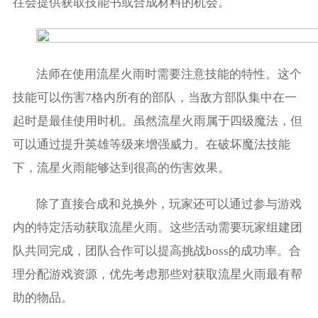
往会提供获取技能书或合成材料的机会。
法师在使用流星火雨时需要注意技能的特性。这个
技能可以伤害7格内所有的部队，当敌方部队集中在一
起时是最佳使用时机。虽然流星火雨属于四级魔法，但
可以通过提升英雄等级来增强威力。在破坏魔法技能
下，流星火雨能够达到很高的伤害效果。
除了直接合成和兑换外，玩家还可以通过参与游戏
内的特定活动获取流星火雨。这些活动需要玩家组建团
队共同完成，团队合作可以提高挑战boss的成功率。合
理分配游戏资源，优先考虑那些对获取流星火雨最有帮
助的物品。