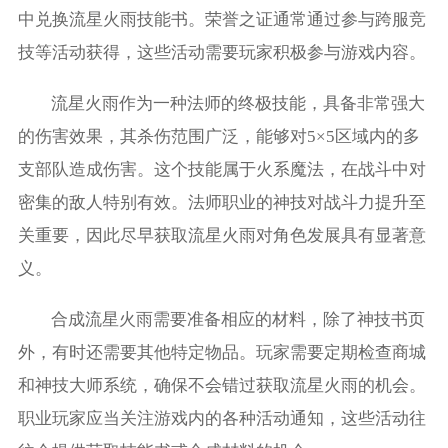
中兑换流星火雨技能书。荣誉之证通常通过参与跨服竞
技等活动获得，这些活动需要玩家积极参与游戏内容。
流星火雨作为一种法师的终极技能，具备非常强大
的伤害效果，其杀伤范围广泛，能够对5×5区域内的多
支部队造成伤害。这个技能属于火系魔法，在战斗中对
密集的敌人特别有效。法师职业的神技对战斗力提升至
关重要，因此尽早获取流星火雨对角色发展具有显著意
义。
合成流星火雨需要准备相应的材料，除了神技书页
外，有时还需要其他特定物品。玩家需要定期检查商城
和神技大师系统，确保不会错过获取流星火雨的机会。
职业玩家应当关注游戏内的各种活动通知，这些活动往