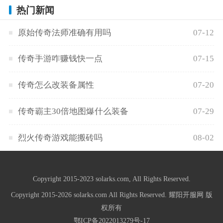
热门新闻
原始传奇法师准确有用吗
07-12
传奇手游咋赚钱快一点
07-15
传奇怎么改装备属性
07-20
传奇霸主30倍地图爆什么装备
07-29
烈火传奇游戏能搬砖吗
08-02
Copyright 2015-2023 solarks.com, All Rights Reserved.
Copyright 2015-2026 solarks.com All Rights Reserved. 耀阳开服网 版
权所有
鄂ICP备2022013279号-17