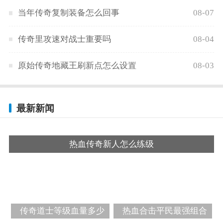
当年传奇复制装备怎么回事
08-07
传奇里攻速对战士重要吗
08-04
原始传奇地藏王刷新点怎么设置
08-03
最新新闻
热血传奇新人怎么练级
传奇道士等级血量多少
热血合击平民最强组合